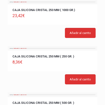
CAJA SILICONA CRISTAL 250 MM ( 1000 GR.)
23,42
€
Añadir al carrito
CAJA SILICONA CRISTAL 250 MM ( 250 GR. )
8,36
€
Añadir al carrito
CAJA SILICONA CRISTAL 250 MM ( 500 GR. )