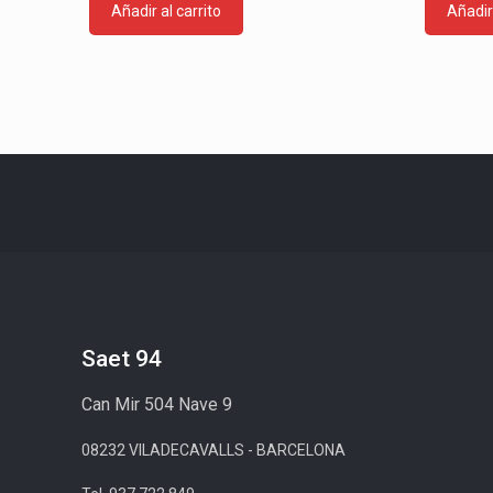
Añadir al carrito
Añadir 
Saet 94
Can Mir 504 Nave 9
08232 VILADECAVALLS - BARCELONA