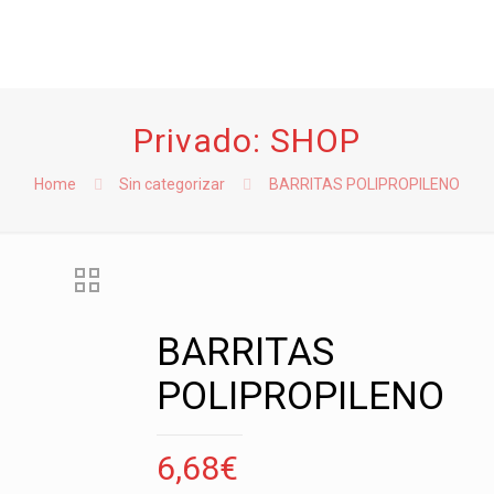
Privado: SHOP
Home
Sin categorizar
BARRITAS POLIPROPILENO
BARRITAS
POLIPROPILENO
6,68
€