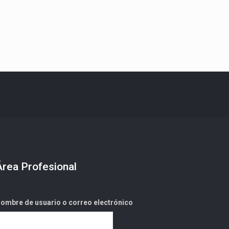
Área Profesional
ombre de usuario o correo electrónico