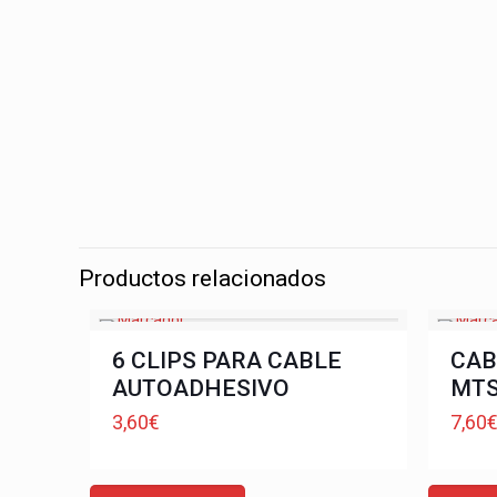
Productos relacionados
6 CLIPS PARA CABLE
CAB
AUTOADHESIVO
MTS
3,60
€
7,60