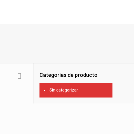
Categorías de producto
Sin categorizar