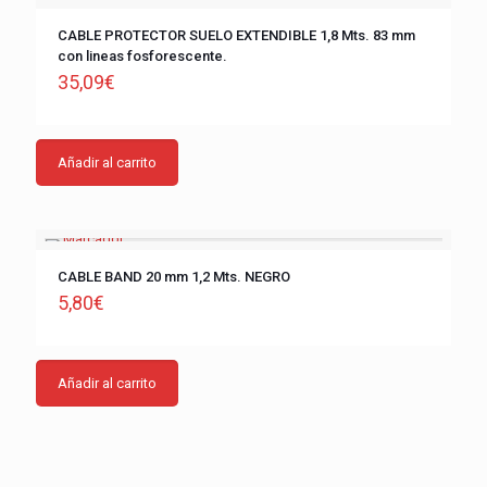
CABLE PROTECTOR SUELO EXTENDIBLE 1,8 Mts. 83 mm
con lineas fosforescente.
35,09
€
Añadir al carrito
CABLE BAND 20 mm 1,2 Mts. NEGRO
5,80
€
Añadir al carrito