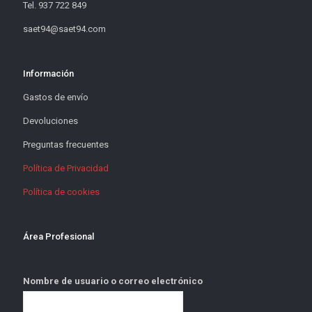
Tel. 937 722 849
saet94@saet94.com
Información
Gastos de envío
Devoluciones
Preguntas frecuentes
Política de Privacidad
Política de cookies
Área Profesional
Nombre de usuario o correo electrónico