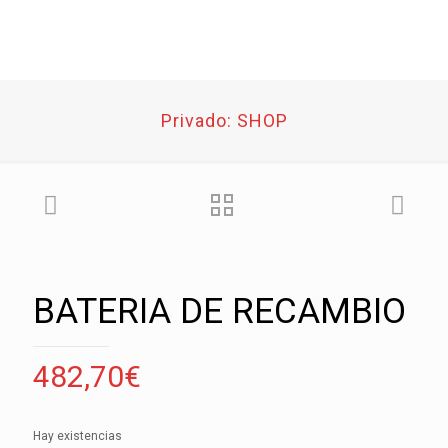
Privado: SHOP
BATERIA DE RECAMBIO
482,70
€
Hay existencias