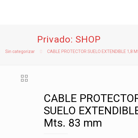
Privado: SHOP
Sin categorizar
CABLE PROTECTOR SUELO EXTENDIBLE 1,8 Mt
CABLE PROTECTO
SUELO EXTENDIBLE
Mts. 83 mm