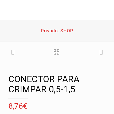
Privado: SHOP
CONECTOR PARA
CRIMPAR 0,5-1,5
8,76
€