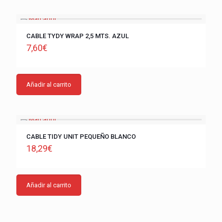
CABLE TYDY WRAP 2,5 MTS. AZUL
7,60
€
Añadir al carrito
CABLE TIDY UNIT PEQUEÑO BLANCO
18,29
€
Añadir al carrito