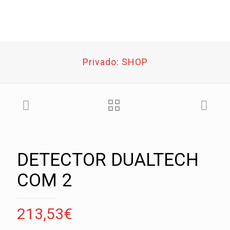
Privado: SHOP
DETECTOR DUALTECH
COM 2
213,53
€