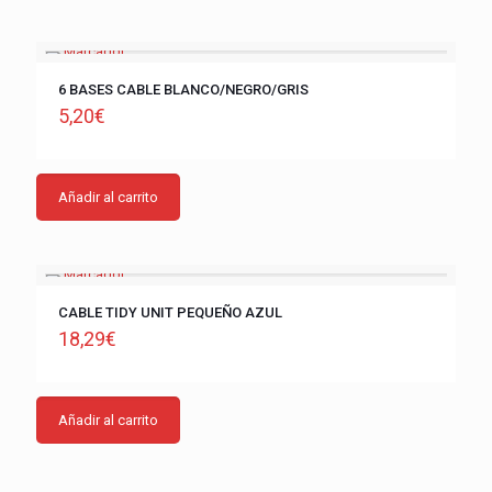
6 BASES CABLE BLANCO/NEGRO/GRIS
5,20
€
Añadir al carrito
CABLE TIDY UNIT PEQUEÑO AZUL
18,29
€
Añadir al carrito