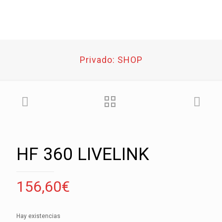
Privado: SHOP
HF 360 LIVELINK
156,60
€
Hay existencias