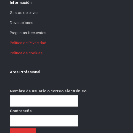
Información
Gastos de envío
Devoluciones
Preguntas frecuentes
Política de Privacidad
Política de cookies
Área Profesional
Nombre de usuario o correo electrónico
Contraseña