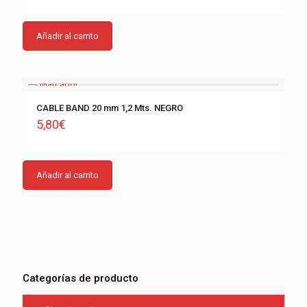
Añadir al carrito
CABLE BAND 20 mm 1,2 Mts. NEGRO
5,80
€
Añadir al carrito
Categorías de producto