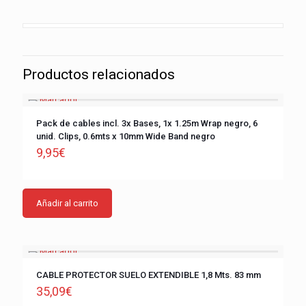
Productos relacionados
Pack de cables incl. 3x Bases, 1x 1.25m Wrap negro, 6
unid. Clips, 0.6mts x 10mm Wide Band negro
9,95
€
Añadir al carrito
CABLE PROTECTOR SUELO EXTENDIBLE 1,8 Mts. 83 mm
35,09
€