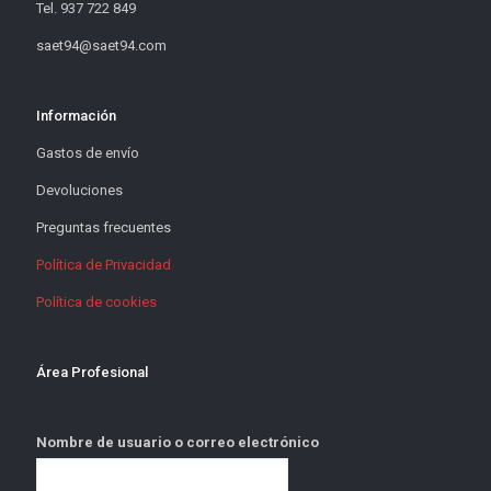
Tel. 937 722 849
saet94@saet94.com
Información
Gastos de envío
Devoluciones
Preguntas frecuentes
Política de Privacidad
Política de cookies
Área Profesional
Nombre de usuario o correo electrónico