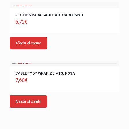
20 CLIPS PARA CABLE AUTOADHESIVO
6,72
€
Añadir al carrito
CABLE TYDY WRAP 2,5 MTS. ROSA
7,60
€
Añadir al carrito