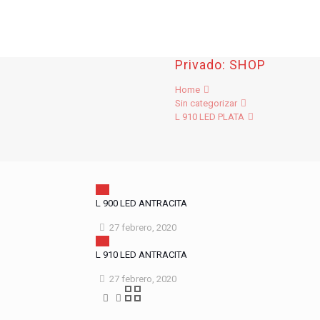
Privado: SHOP
Home
Sin categorizar
L 910 LED PLATA
L 900 LED ANTRACITA
27 febrero, 2020
L 910 LED ANTRACITA
27 febrero, 2020