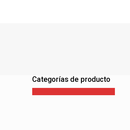
Categorías de producto
Sin categorizar