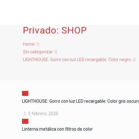
Privado: SHOP
Home
Sin categorizar
LIGHTHOUSE: Gorro con luz LED recargable. Color negro
LIGHTHOUSE: Gorro con luz LED recargable. Color gris oscur
5 febrero, 2020
Linterna metálica con filtros de color