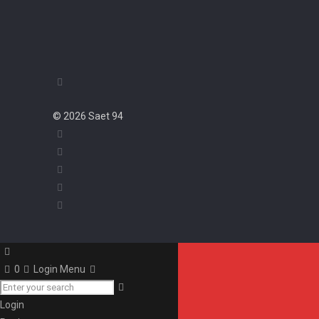
© 2026 Saet 94
0
Login Menu
Login