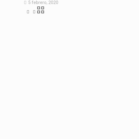
5 febrero, 2020