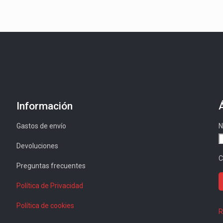
Información
Gastos de envío
N
Devoluciones
C
Preguntas frecuentes
Política de Privacidad
Política de cookies
R