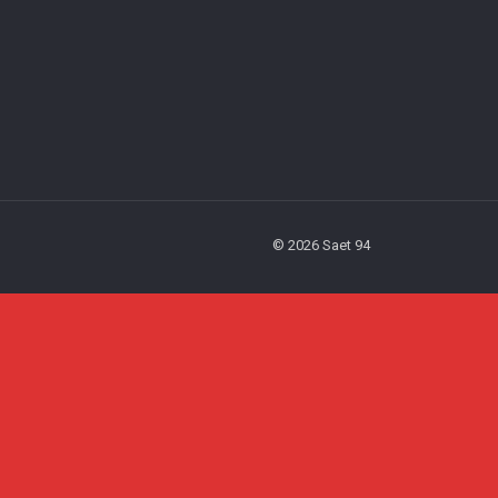
© 2026 Saet 94