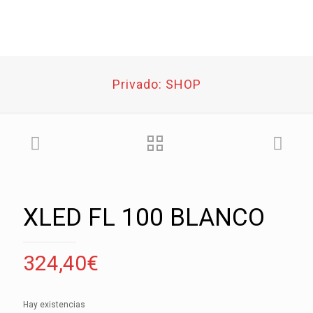
Privado: SHOP
XLED FL 100 BLANCO
324,40
€
Hay existencias