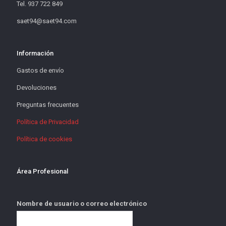
Tel. 937 722 849
saet94@saet94.com
Información
Gastos de envío
Devoluciones
Preguntas frecuentes
Política de Privacidad
Política de cookies
Área Profesional
Nombre de usuario o correo electrónico