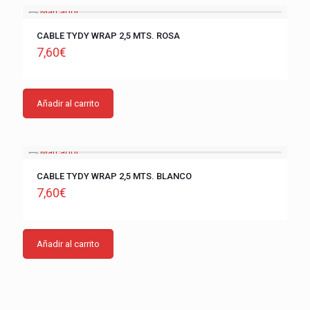
CABLE TYDY WRAP 2,5 MTS. ROSA
7,60
€
Añadir al carrito
CABLE TYDY WRAP 2,5 MTS. BLANCO
7,60
€
Añadir al carrito