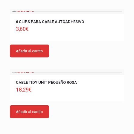
6 CLIPS PARA CABLE AUTOADHESIVO
3,60
€
Añadir al carrito
CABLE TIDY UNIT PEQUEÑO ROSA
18,29
€
Añadir al carrito