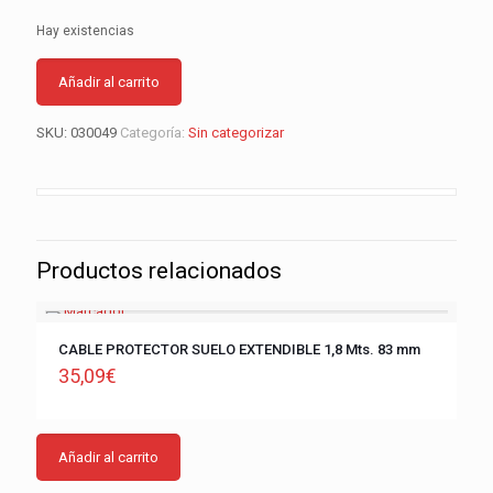
Hay existencias
Añadir al carrito
SKU:
030049
Categoría:
Sin categorizar
Productos relacionados
CABLE PROTECTOR SUELO EXTENDIBLE 1,8 Mts. 83 mm
35,09
€
Añadir al carrito