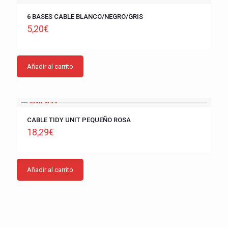
6 BASES CABLE BLANCO/NEGRO/GRIS
5,20
€
Añadir al carrito
CABLE TIDY UNIT PEQUEÑO ROSA
18,29
€
Añadir al carrito