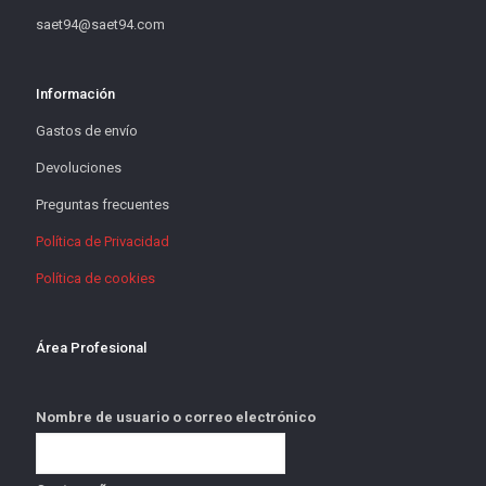
saet94@saet94.com
Información
Gastos de envío
Devoluciones
Preguntas frecuentes
Política de Privacidad
Política de cookies
Área Profesional
Nombre de usuario o correo electrónico