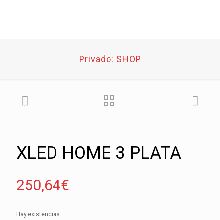
Privado: SHOP
XLED HOME 3 PLATA
250,64
€
Hay existencias