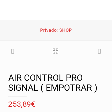
Privado: SHOP
AIR CONTROL PRO
SIGNAL ( EMPOTRAR )
253,89
€