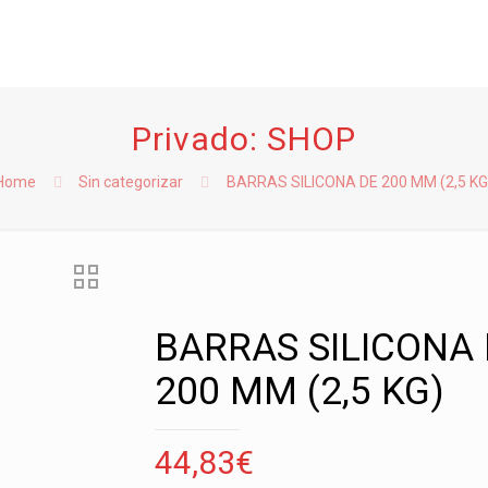
Privado: SHOP
Home
Sin categorizar
BARRAS SILICONA DE 200 MM (2,5 KG
BARRAS SILICONA
200 MM (2,5 KG)
44,83
€