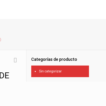
)
Categorías de producto
Sin categorizar
 DE