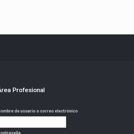
Área Profesional
ombre de usuario o correo electrónico
ontraseña