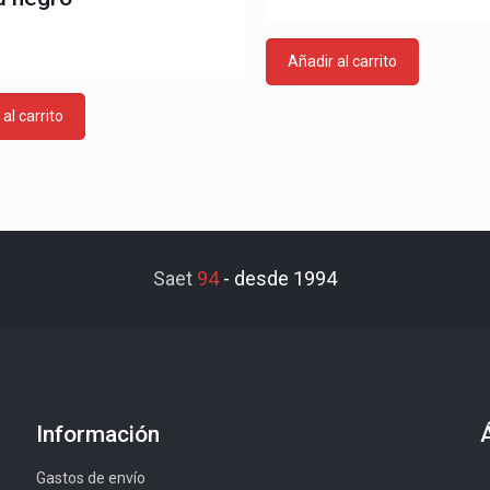
€
Añadir al carrito
al carrito
Saet
94
-
desde 1994
Información
Gastos de envío