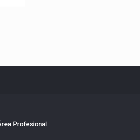
Área Profesional