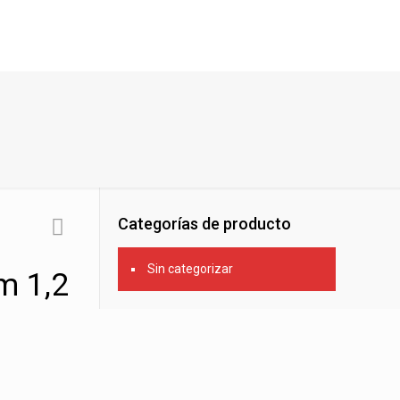
Categorías de producto
Sin categorizar
m 1,2