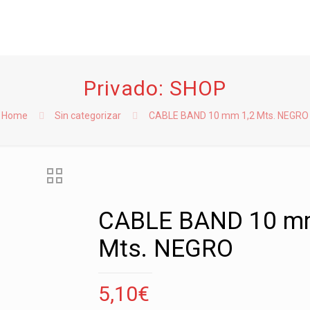
Privado: SHOP
Home
Sin categorizar
CABLE BAND 10 mm 1,2 Mts. NEGRO
CABLE BAND 10 m
Mts. NEGRO
5,10
€