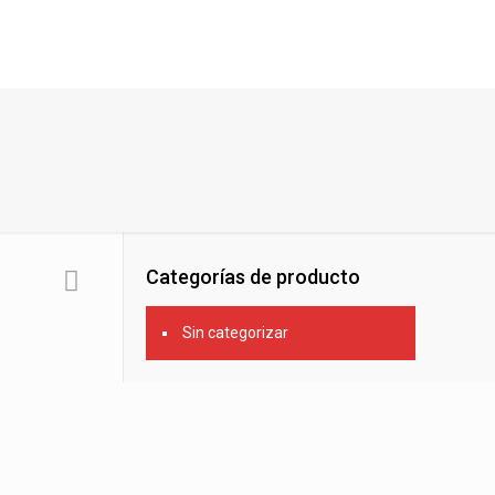
Categorías de producto
Sin categorizar