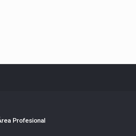
Área Profesional