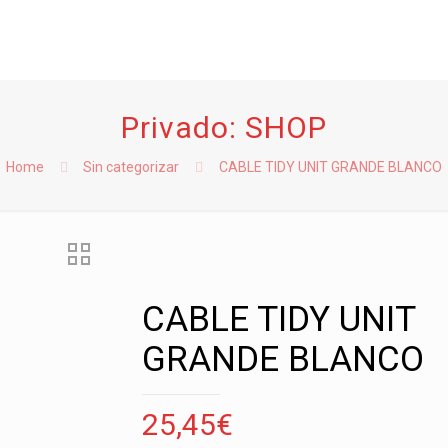
Privado: SHOP
Home
Sin categorizar
CABLE TIDY UNIT GRANDE BLANCO
CABLE TIDY UNIT
GRANDE BLANCO
25,45
€