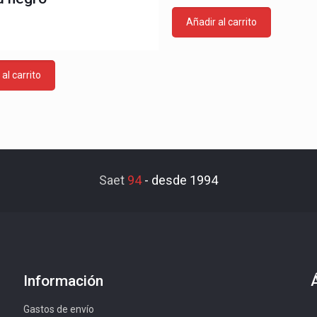
€
Añadir al carrito
al carrito
Saet
94
-
desde 1994
Información
Gastos de envío