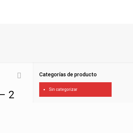
Categorías de producto
Sin categorizar
– 2