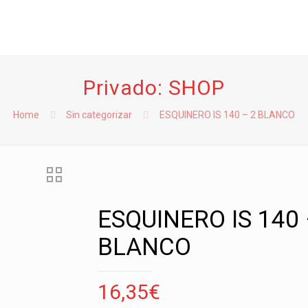
Privado: SHOP
Home
Sin categorizar
ESQUINERO IS 140 – 2 BLANCO
ESQUINERO IS 140 
BLANCO
16,35
€