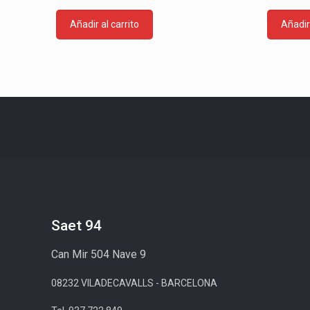
Añadir al carrito
Añadir 
Saet 94
Can Mir 504 Nave 9
08232 VILADECAVALLS - BARCELONA