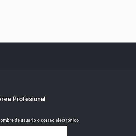
Área Profesional
ombre de usuario o correo electrónico