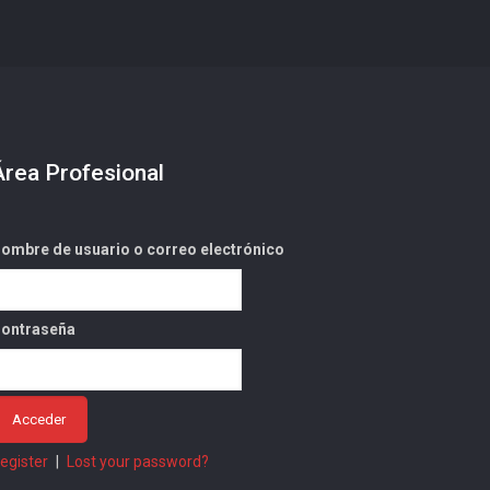
Área Profesional
ombre de usuario o correo electrónico
ontraseña
egister
|
Lost your password?