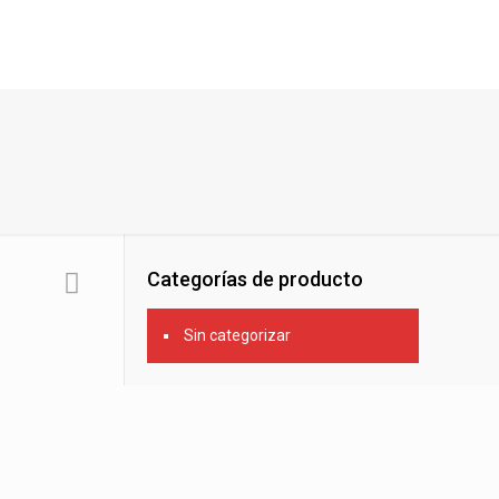
Categorías de producto
Sin categorizar