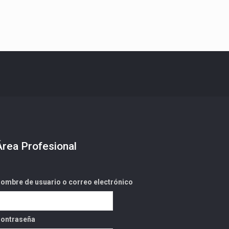
Área Profesional
ombre de usuario o correo electrónico
ontraseña