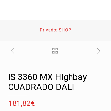
Privado: SHOP
IS 3360 MX Highbay
CUADRADO DALI
181,82
€