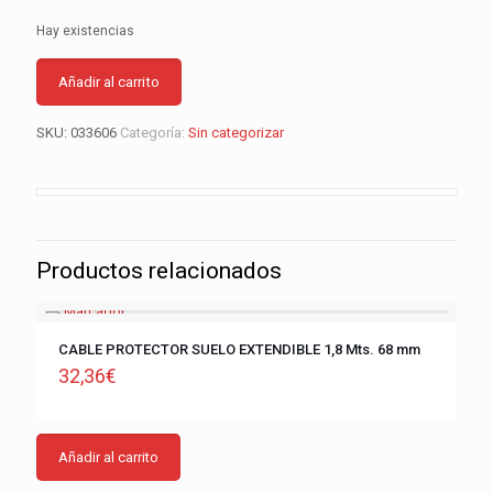
Hay existencias
Añadir al carrito
SKU:
033606
Categoría:
Sin categorizar
Productos relacionados
CABLE PROTECTOR SUELO EXTENDIBLE 1,8 Mts. 68 mm
32,36
€
Añadir al carrito