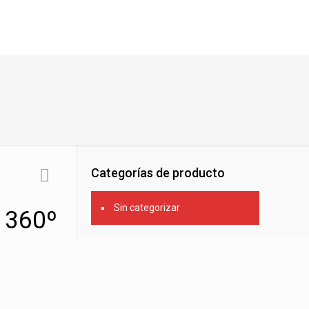
Categorías de producto
Sin categorizar
 360º