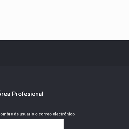
Área Profesional
ombre de usuario o correo electrónico