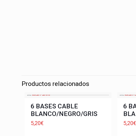
Productos relacionados
6 BASES CABLE
6 B
BLANCO/NEGRO/GRIS
BLA
5,20
€
5,20