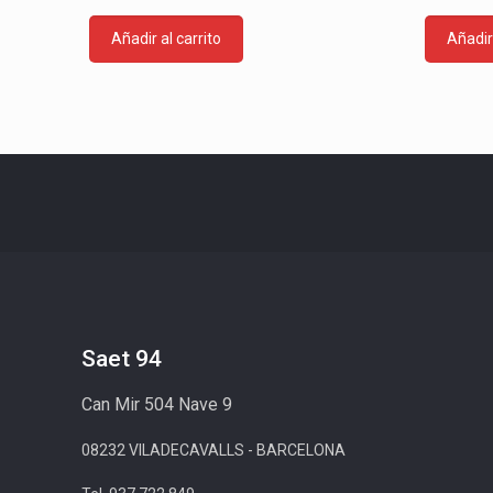
Añadir al carrito
Añadir 
Saet 94
Can Mir 504 Nave 9
08232 VILADECAVALLS - BARCELONA