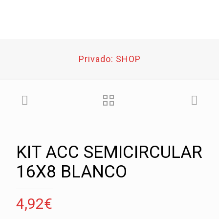
Privado: SHOP
KIT ACC SEMICIRCULAR
16X8 BLANCO
4,92
€