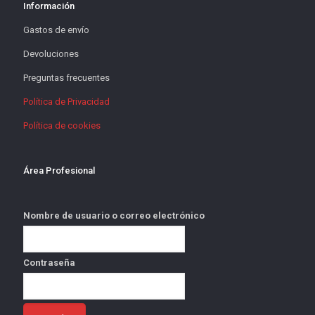
Información
Gastos de envío
Devoluciones
Preguntas frecuentes
Política de Privacidad
Política de cookies
Área Profesional
Nombre de usuario o correo electrónico
Contraseña