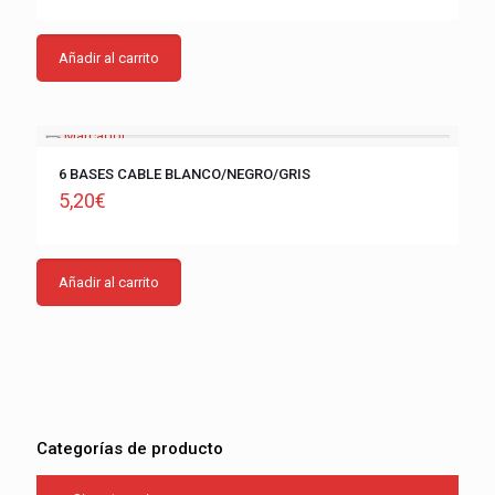
Añadir al carrito
6 BASES CABLE BLANCO/NEGRO/GRIS
5,20
€
Añadir al carrito
Categorías de producto