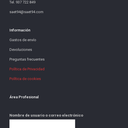
Tel. 937 722 849
saet94@saet94.com
Información
Gastos de envío
Devoluciones
Preguntas frecuentes
Política de Privacidad
Política de cookies
Área Profesional
Nombre de usuario o correo electrónico