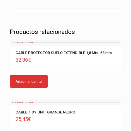
Productos relacionados
CABLE PROTECTOR SUELO EXTENDIBLE 1,8 Mts. 68 mm
32,36
€
Añadir al carrito
CABLE TIDY UNIT GRANDE NEGRO
25,45
€