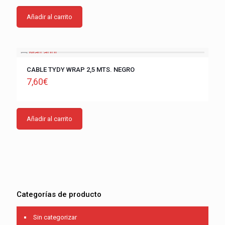
Añadir al carrito
CABLE TYDY WRAP 2,5 MTS. NEGRO
7,60
€
Añadir al carrito
Categorías de producto
Sin categorizar