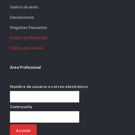
Gastos de envío
Devoluciones
Preguntas frecuentes
Política de Privacidad
Política de cookies
Área Profesional
Nombre de usuario o correo electrónico
Contraseña