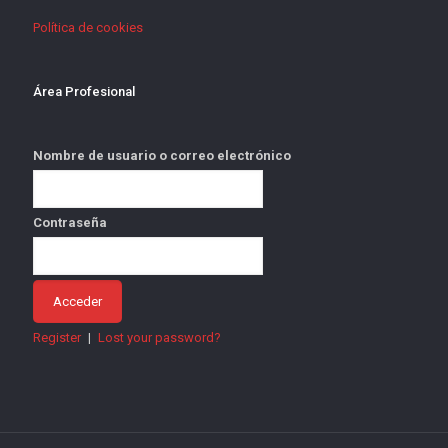
Política de cookies
Área Profesional
Nombre de usuario o correo electrónico
Contraseña
Register
|
Lost your password?