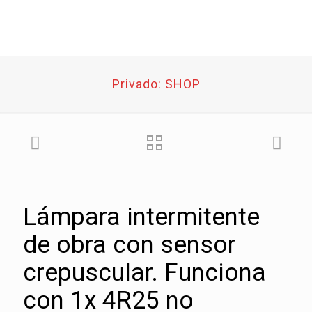
Privado: SHOP
Lámpara intermitente
de obra con sensor
crepuscular. Funciona
con 1x 4R25 no