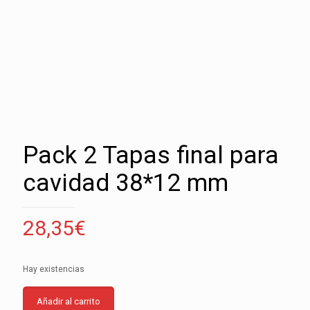
Pack 2 Tapas final para
cavidad 38*12 mm
28,35
€
Hay existencias
Añadir al carrito