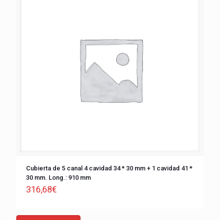
Cubierta de 5 canal 4 cavidad 34 * 30 mm + 1 cavidad 41 *
30 mm. Long.: 910 mm
316,68
€