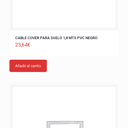
CABLE COVER PARA SUELO 1,8 MTS PVC NEGRO
23,64
€
Añadir al carrito