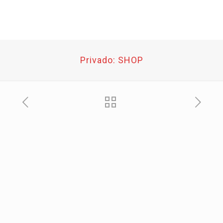
Privado: SHOP