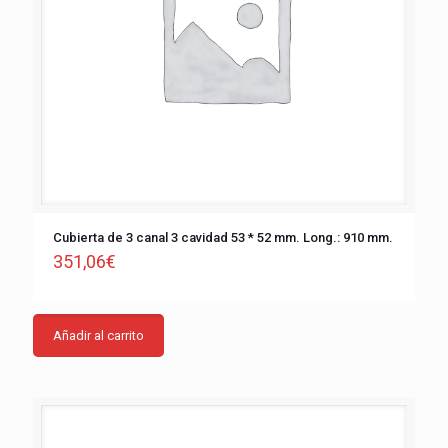
Cubierta de 3 canal 3 cavidad 53 * 52 mm. Long.: 910 mm.
351,06
€
Añadir al carrito