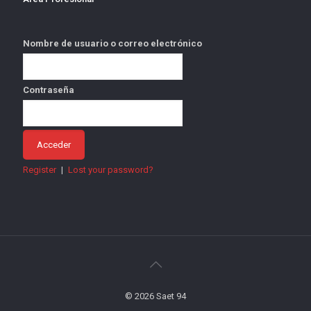
Nombre de usuario o correo electrónico
Contraseña
Register
|
Lost your password?
© 2026 Saet 94