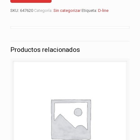
SKU:
647620
Categoría:
Sin categorizar
Etiqueta:
D-line
Productos relacionados