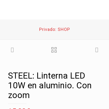
Privado: SHOP
STEEL: Linterna LED
10W en aluminio. Con
zoom