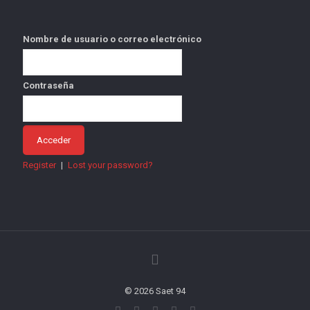
Nombre de usuario o correo electrónico
Contraseña
Register
|
Lost your password?
© 2026 Saet 94