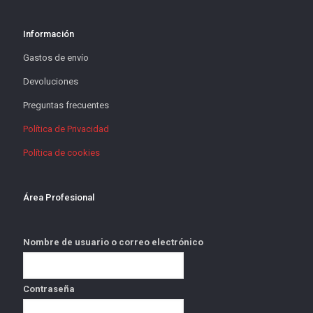
Información
Gastos de envío
Devoluciones
Preguntas frecuentes
Política de Privacidad
Política de cookies
Área Profesional
Nombre de usuario o correo electrónico
Contraseña