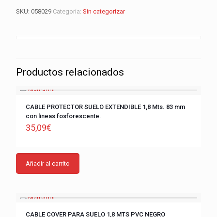
SKU:
058029
Categoría:
Sin categorizar
Productos relacionados
CABLE PROTECTOR SUELO EXTENDIBLE 1,8 Mts. 83 mm
con lineas fosforescente.
35,09
€
Añadir al carrito
CABLE COVER PARA SUELO 1,8 MTS PVC NEGRO