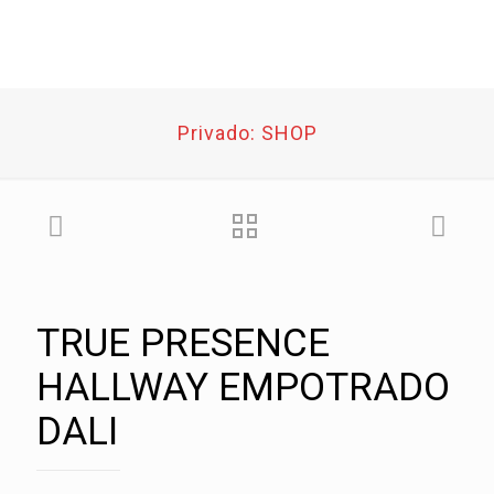
Privado: SHOP
TRUE PRESENCE
HALLWAY EMPOTRADO
DALI