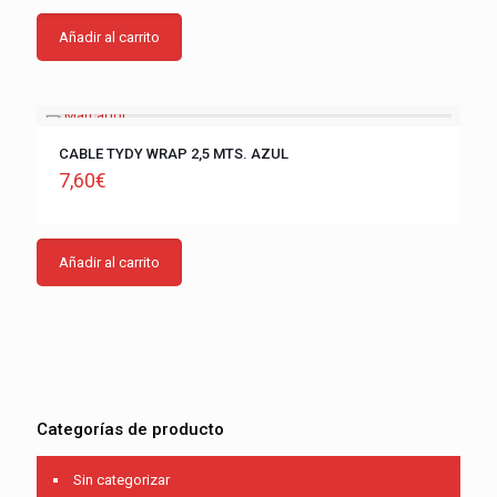
Añadir al carrito
CABLE TYDY WRAP 2,5 MTS. AZUL
7,60
€
Añadir al carrito
Categorías de producto
Sin categorizar