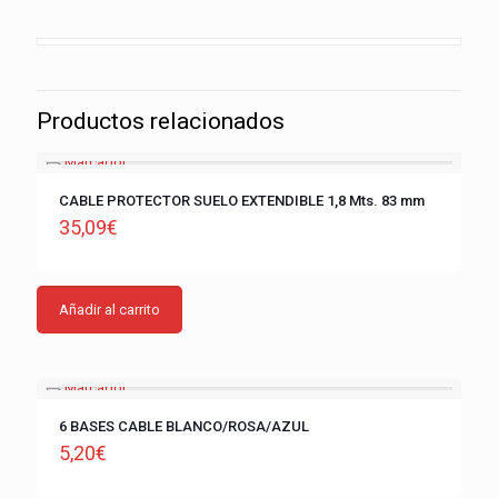
Productos relacionados
CABLE PROTECTOR SUELO EXTENDIBLE 1,8 Mts. 83 mm
35,09
€
Añadir al carrito
6 BASES CABLE BLANCO/ROSA/AZUL
5,20
€