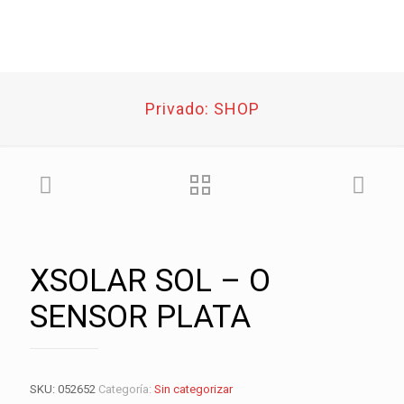
Privado: SHOP
XSOLAR SOL – O
SENSOR PLATA
SKU:
052652
Categoría:
Sin categorizar