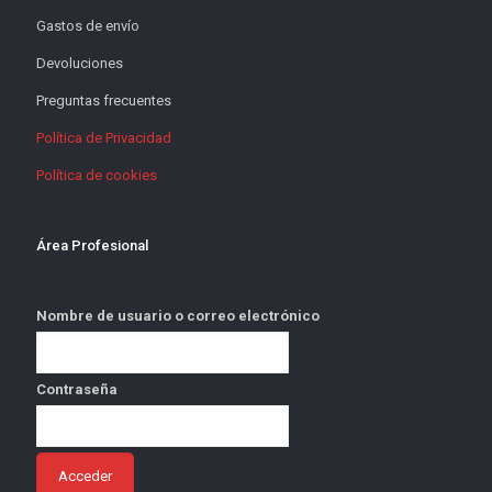
Gastos de envío
Devoluciones
Preguntas frecuentes
Política de Privacidad
Política de cookies
Área Profesional
Nombre de usuario o correo electrónico
Contraseña