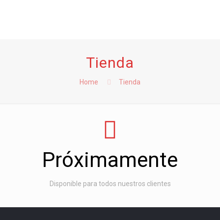
Tienda
Home
Tienda
Próximamente
Disponible para todos nuestros clientes