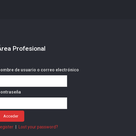
Área Profesional
ombre de usuario o correo electrónico
ontraseña
egister
|
Lost your password?