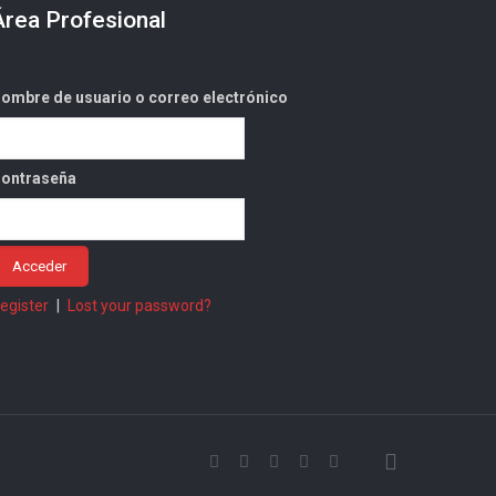
Área Profesional
ombre de usuario o correo electrónico
ontraseña
egister
|
Lost your password?