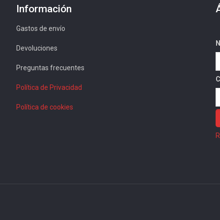
Información
Gastos de envío
N
Devoluciones
Preguntas frecuentes
C
Política de Privacidad
Política de cookies
R