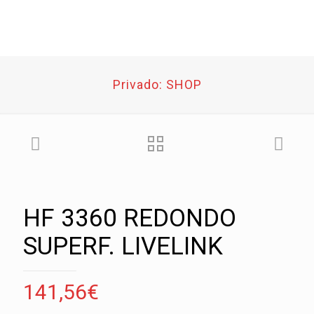
Privado: SHOP
HF 3360 REDONDO
SUPERF. LIVELINK
141,56
€