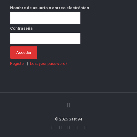
Nombre de usuario o correo electrónico
Contraseña
Register
|
Lost your password?
© 2026 Saet 94