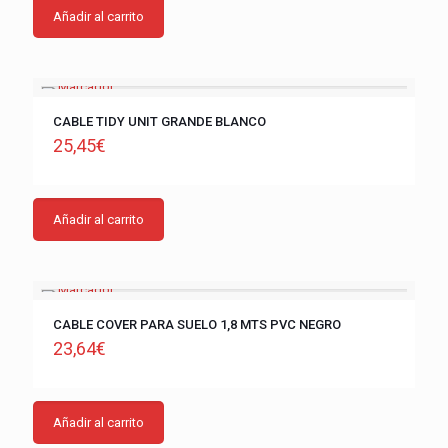
Añadir al carrito
CABLE TIDY UNIT GRANDE BLANCO
25,45
€
Añadir al carrito
CABLE COVER PARA SUELO 1,8 MTS PVC NEGRO
23,64
€
Añadir al carrito