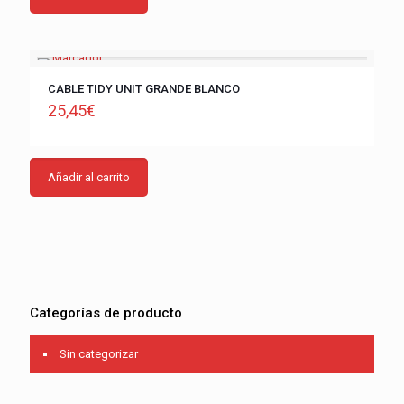
CABLE TIDY UNIT GRANDE BLANCO
25,45
€
Añadir al carrito
Categorías de producto
Sin categorizar