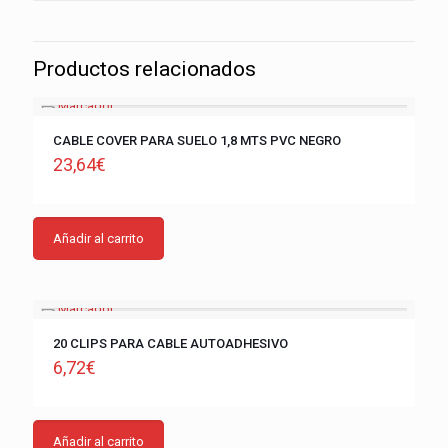
Productos relacionados
CABLE COVER PARA SUELO 1,8 MTS PVC NEGRO
23,64
€
Añadir al carrito
20 CLIPS PARA CABLE AUTOADHESIVO
6,72
€
Añadir al carrito