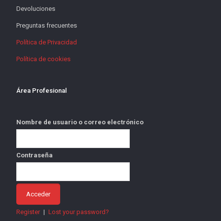
Devoluciones
Preguntas frecuentes
Política de Privacidad
Política de cookies
Área Profesional
Nombre de usuario o correo electrónico
Contraseña
Register
|
Lost your password?