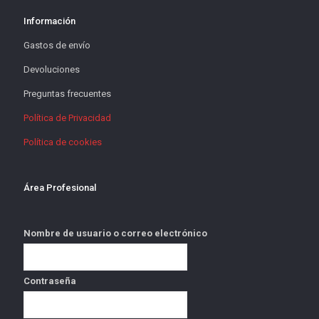
Información
Gastos de envío
Devoluciones
Preguntas frecuentes
Política de Privacidad
Política de cookies
Área Profesional
Nombre de usuario o correo electrónico
Contraseña