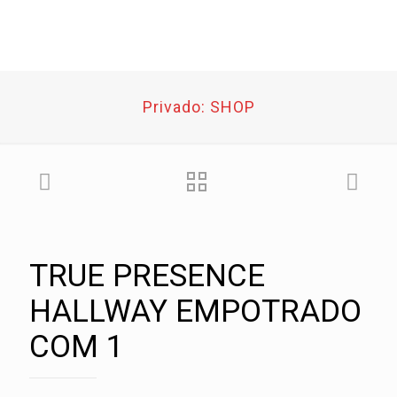
Privado: SHOP
TRUE PRESENCE
HALLWAY EMPOTRADO
COM 1