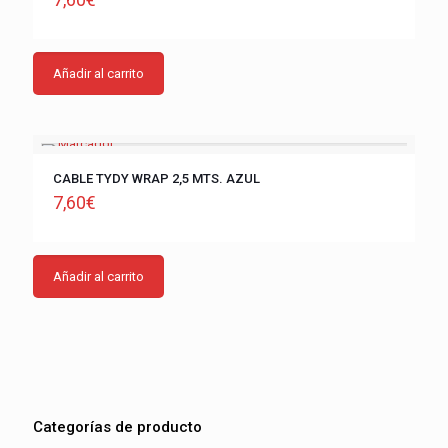
Añadir al carrito
CABLE TYDY WRAP 2,5 MTS. AZUL
7,60
€
Añadir al carrito
Categorías de producto