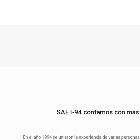
SAET-94 contamos con más de
En el año 1994 se unieron la experiencia de varias person