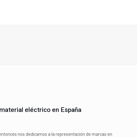
material eléctrico en España
e entonces nos dedicamos a la representación de marcas en