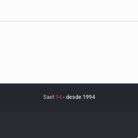
Saet
94
-
desde 1994