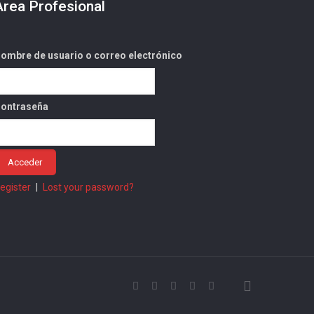
Área Profesional
ombre de usuario o correo electrónico
ontraseña
egister
|
Lost your password?