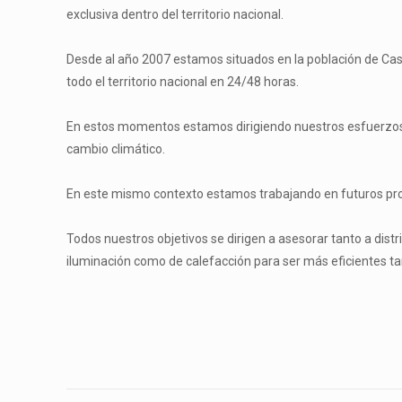
exclusiva dentro del territorio nacional.
Desde al año 2007 estamos situados en la población de Cas
todo el territorio nacional en 24/48 horas.
En estos momentos estamos dirigiendo nuestros esfuerzos hac
cambio climático.
En este mismo contexto estamos trabajando en futuros proyec
Todos nuestros objetivos se dirigen a asesorar tanto a distri
iluminación como de calefacción para ser más eficientes 