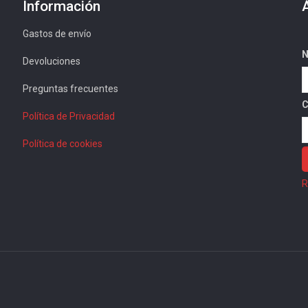
Información
Gastos de envío
N
Devoluciones
Preguntas frecuentes
C
Política de Privacidad
Política de cookies
R