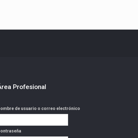
Área Profesional
ombre de usuario o correo electrónico
ontraseña