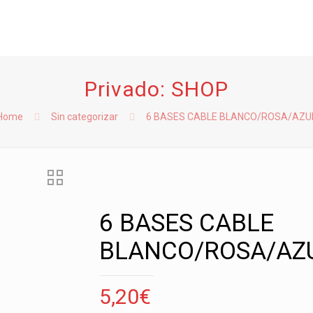
Privado: SHOP
Home
Sin categorizar
6 BASES CABLE BLANCO/ROSA/AZU
6 BASES CABLE
BLANCO/ROSA/AZ
5,20
€