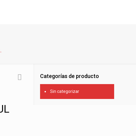
L
Categorías de producto
Sin categorizar
UL