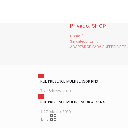
Privado: SHOP
Home
Sin categorizar
ADAPTADOR PARA SUPERFICIE TR
TRUE PRESENCE MULTISENSOR KNX
27 febrero, 2020
TRUE PRESENCE MULTISENSOR AIR KNX
27 febrero, 2020