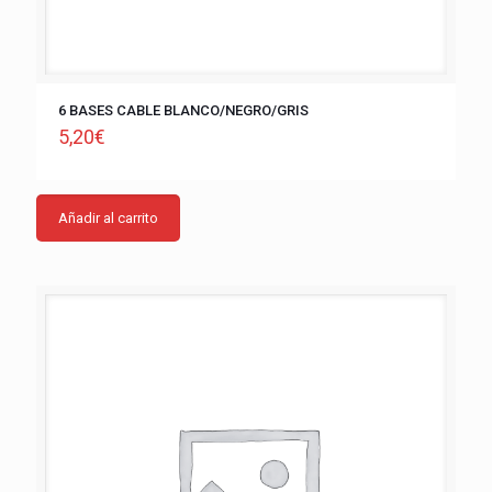
6 BASES CABLE BLANCO/NEGRO/GRIS
5,20
€
Añadir al carrito