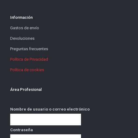
Información
Gastos de envío
Devoluciones
Preguntas frecuentes
Política de Privacidad
Política de cookies
Área Profesional
Nombre de usuario o correo electrónico
Contraseña