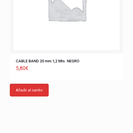
CABLE BAND 20 mm 1,2 Mts. NEGRO
5,80
€
Añadir al carrito