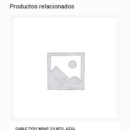
Productos relacionados
CABLE TYDY WRAP 2,5 MTS. AZUL