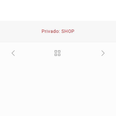
Privado: SHOP