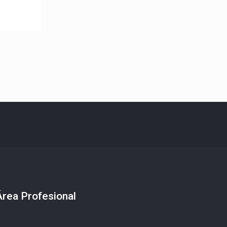
Área Profesional