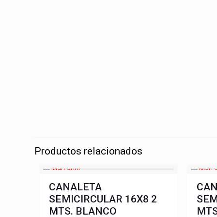
Productos relacionados
CANALETA
CAN
SEMICIRCULAR 16X8 2
SEM
MTS. BLANCO
MTS