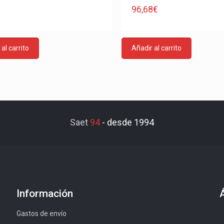
€
96,68
€
al carrito
Añadir al carrito
Saet
94
-
desde 1994
Información
Gastos de envío