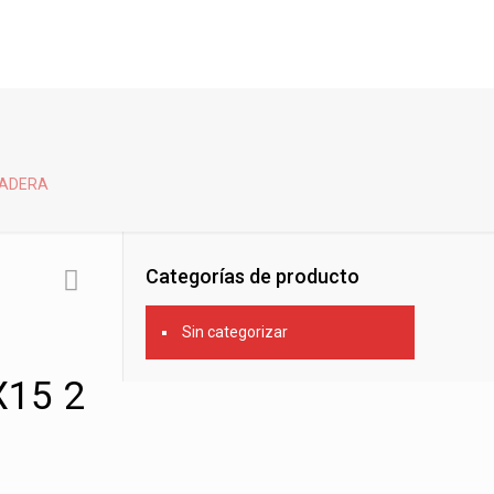
MADERA
Categorías de producto
Sin categorizar
X15 2