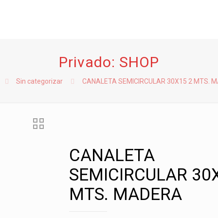
Privado: SHOP
Sin categorizar
CANALETA SEMICIRCULAR 30X15 2 MTS. 
CANALETA
SEMICIRCULAR 30
MTS. MADERA