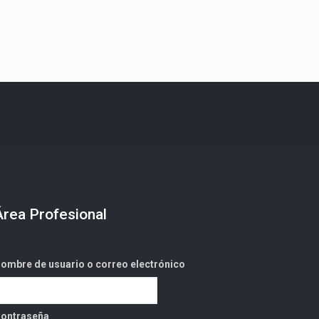
Área Profesional
ombre de usuario o correo electrónico
ontraseña