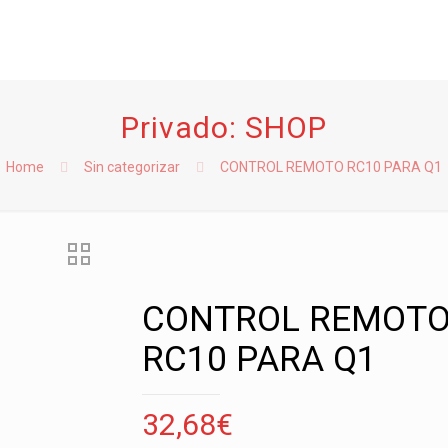
Privado: SHOP
Home
Sin categorizar
CONTROL REMOTO RC10 PARA Q1
CONTROL REMOT
RC10 PARA Q1
32,68
€