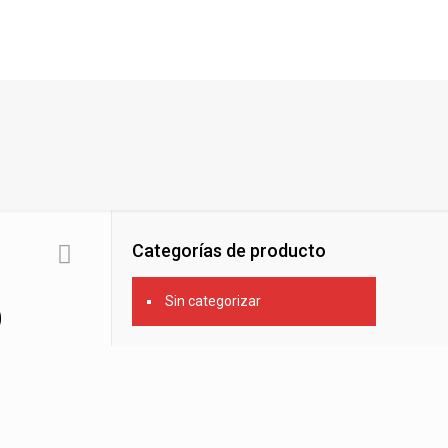
Categorías de producto
Sin categorizar
O