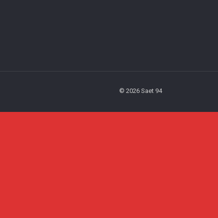
© 2026 Saet 94