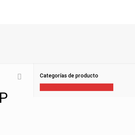
Categorías de producto
Sin categorizar
AP