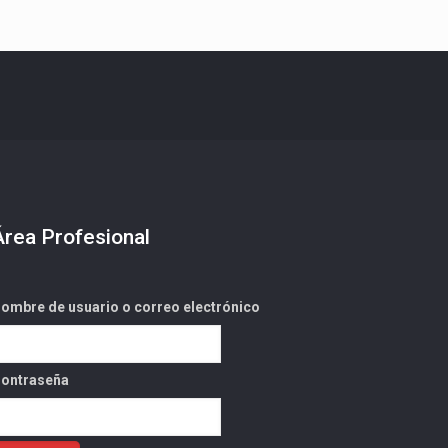
Área Profesional
ombre de usuario o correo electrónico
ontraseña