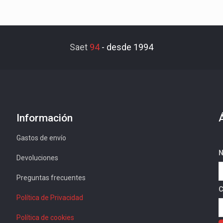
Saet
94
-
desde 1994
Información
Gastos de envío
N
Devoluciones
Preguntas frecuentes
C
Política de Privacidad
Política de cookies