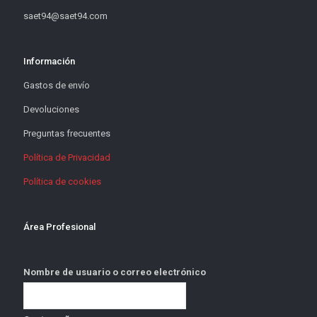
saet94@saet94.com
Información
Gastos de envío
Devoluciones
Preguntas frecuentes
Política de Privacidad
Política de cookies
Área Profesional
Nombre de usuario o correo electrónico