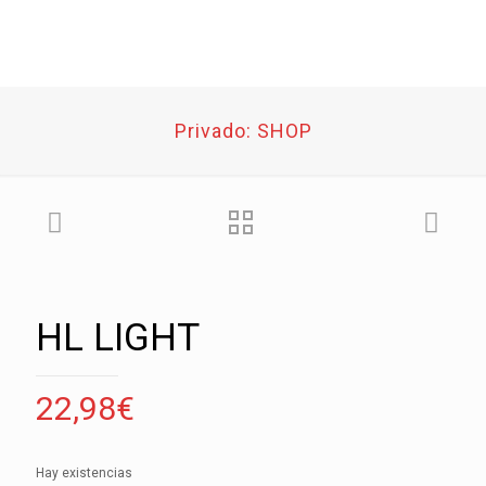
Privado: SHOP
HL LIGHT
22,98
€
Hay existencias