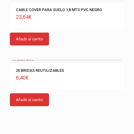
CABLE COVER PARA SUELO 1,8 MTS PVC NEGRO
23,64
€
Añadir al carrito
20 BRIDAS REUTILIZABLES
6,40
€
Añadir al carrito