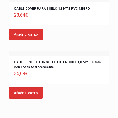
CABLE COVER PARA SUELO 1,8 MTS PVC NEGRO
23,64
€
Añadir al carrito
CABLE PROTECTOR SUELO EXTENDIBLE 1,8 Mts. 83 mm
con lineas fosforescente.
35,09
€
Añadir al carrito