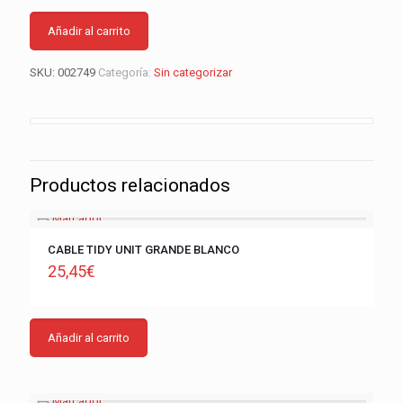
Añadir al carrito
SKU:
002749
Categoría:
Sin categorizar
Productos relacionados
CABLE TIDY UNIT GRANDE BLANCO
25,45
€
Añadir al carrito