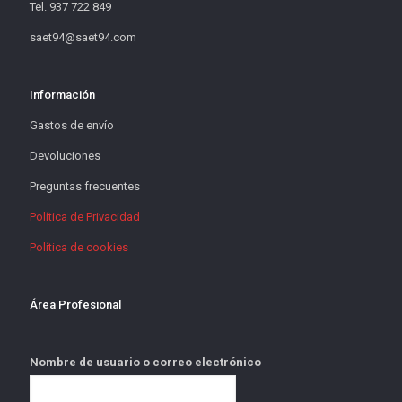
Tel. 937 722 849
saet94@saet94.com
Información
Gastos de envío
Devoluciones
Preguntas frecuentes
Política de Privacidad
Política de cookies
Área Profesional
Nombre de usuario o correo electrónico