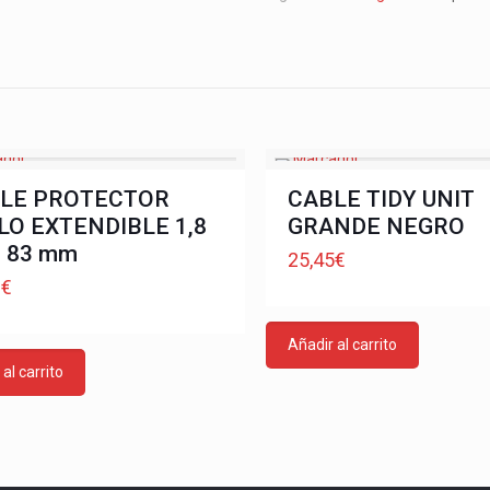
LE PROTECTOR
CABLE TIDY UNIT
LO EXTENDIBLE 1,8
GRANDE NEGRO
. 83 mm
25,45
€
9
€
Añadir al carrito
al carrito