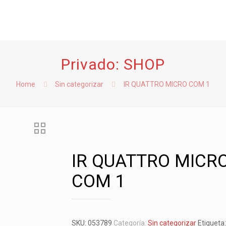
Privado: SHOP
Home
Sin categorizar
IR QUATTRO MICRO COM 1
IR QUATTRO MICR
COM 1
SKU:
053789
Categoría:
Sin categorizar
Etiqueta