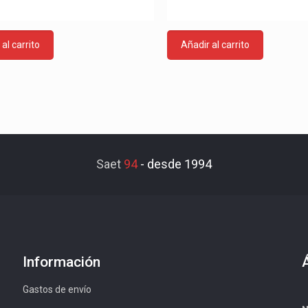
al carrito
Añadir al carrito
Saet
94
-
desde 1994
Información
Gastos de envío