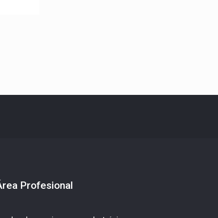
Área Profesional