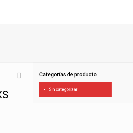
Categorías de producto
Sin categorizar
XS