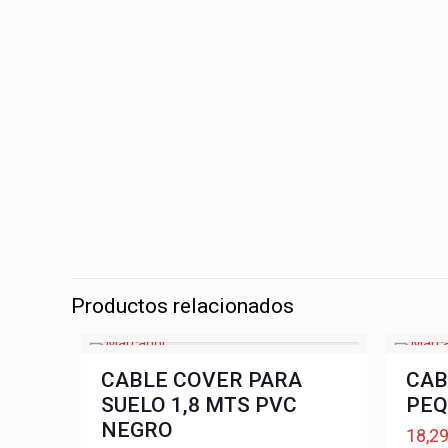
Productos relacionados
CABLE COVER PARA
CAB
SUELO 1,8 MTS PVC
PEQ
NEGRO
18,2