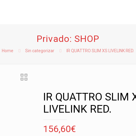
Privado: SHOP
Home
Sin categorizar
IR QUATTRO SLIM XS LIVELINK RED.
IR QUATTRO SLIM 
LIVELINK RED.
156,60
€